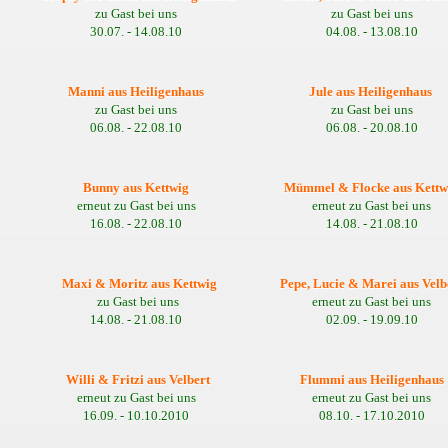
zu Gast bei uns
zu Gast bei uns
30.07. - 14.08.10
04.08. - 13.08.10
Manni aus Heiligenhaus
Jule aus Heiligenhaus
zu Gast bei uns
zu Gast bei uns
06.08. - 22.08.10
06.08. - 20.08.10
Bunny aus Kettwig
Mümmel & Flocke aus Kettw
erneut zu Gast bei uns
erneut zu Gast bei uns
16.08. - 22.08.10
14.08. - 21.08.10
Maxi & Moritz aus Kettwig
Pepe, Lucie & Marei aus Velb
zu Gast bei uns
erneut zu Gast bei uns
14.08. - 21.08.10
02.09. - 19.09.10
Willi & Fritzi aus Velbert
Flummi aus Heiligenhaus
erneut zu Gast bei uns
erneut zu Gast bei uns
16.09. - 10.10.2010
08.10. - 17.10.2010